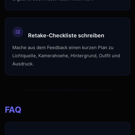
Retake-Checkliste schreiben
Mache aus dem Feedback einen kurzen Plan zu
Lichtquelle, Kamerahoehe, Hintergrund, Outfit und
Ausdruck.
FAQ