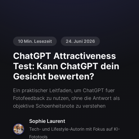
10 Min. Lesezeit
24. Juni 2026
ChatGPT Attractiveness
Test: Kann ChatGPT dein
Gesicht bewerten?
Ein praktischer Leitfaden, um ChatGPT fuer
Fotofeedback zu nutzen, ohne die Antwort als
objektive Schoenheitsnote zu verstehen
Sophie Laurent
Tech- und Lifestyle-Autorin mit Fokus auf KI-
Fototools