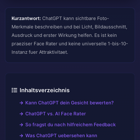
Kurzantwort:
ChatGPT kann sichtbare Foto-
Merkmale beschreiben und bei Licht, Bildausschnitt,
Ausdruck und erster Wirkung helfen. Es ist kein
praeziser Face Rater und keine universelle 1-bis-10-
Instanz fuer Attraktivitaet.
Inhaltsverzeichnis
Kann ChatGPT dein Gesicht bewerten?
ChatGPT vs. AI Face Rater
So fragst du nach hilfreichem Feedback
Was ChatGPT uebersehen kann