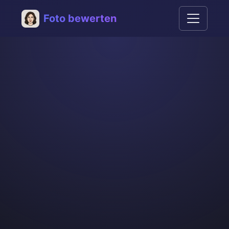
Foto bewerten