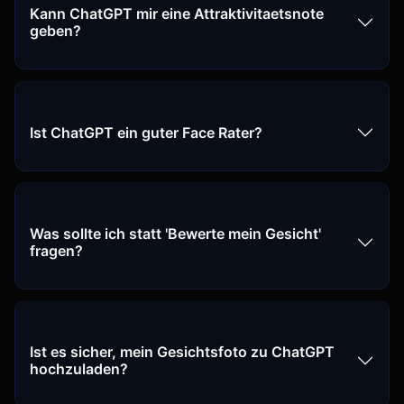
Kann ChatGPT mir eine Attraktivitaetsnote
geben?
Ist ChatGPT ein guter Face Rater?
Was sollte ich statt 'Bewerte mein Gesicht'
fragen?
Ist es sicher, mein Gesichtsfoto zu ChatGPT
hochzuladen?