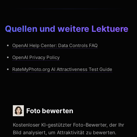
Quellen und weitere Lektuere
OpenAI Help Center: Data Controls FAQ
OpenAI Privacy Policy
RateMyPhoto.org AI Attractiveness Test Guide
Foto bewerten
Kostenloser KI-gestützter Foto-Bewerter, der Ihr
Bild analysiert, um Attraktivität zu bewerten.