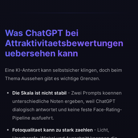
Was ChatGPT bei
Attraktivitaetsbewertungen
uebersehen kann
Eine KI-Antwort kann selbstsicher klingen, doch beim
Thema Aussehen gibt es wichtige Grenzen.
Die Skala ist nicht stabil
- Zwei Prompts koennen
unterschiedliche Noten ergeben, weil ChatGPT
dialogisch antwortet und keine feste Face-Rating-
Pipeline ausfuehrt.
Fotoqualitaet kann zu stark zaehlen
- Licht,