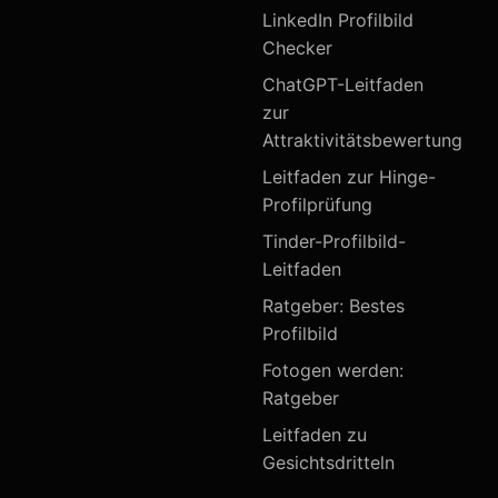
LinkedIn Profilbild
Checker
ChatGPT-Leitfaden
zur
Attraktivitätsbewertung
Leitfaden zur Hinge-
Profilprüfung
Tinder-Profilbild-
Leitfaden
Ratgeber: Bestes
Profilbild
Fotogen werden:
Ratgeber
Leitfaden zu
Gesichtsdritteln