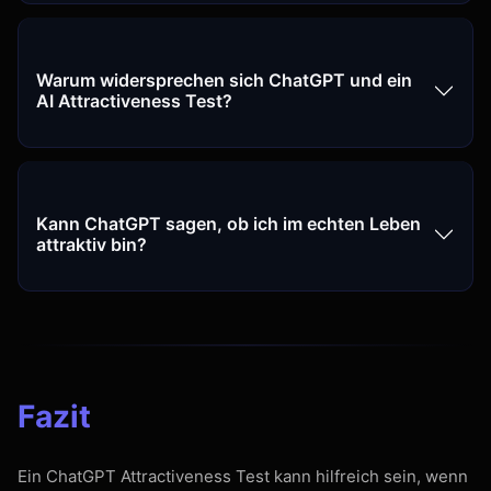
Warum widersprechen sich ChatGPT und ein
AI Attractiveness Test?
Kann ChatGPT sagen, ob ich im echten Leben
attraktiv bin?
Fazit
Ein ChatGPT Attractiveness Test kann hilfreich sein, wenn