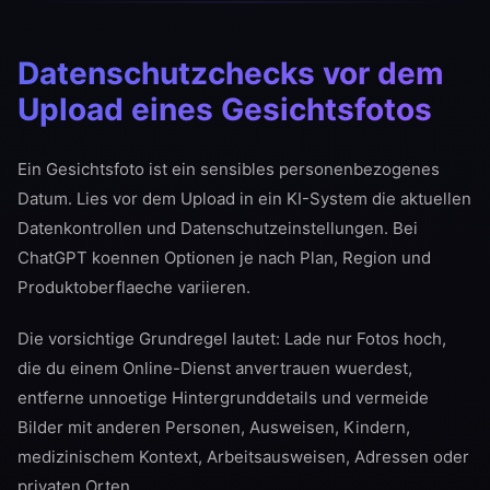
Datenschutzchecks vor dem
Upload eines Gesichtsfotos
Ein Gesichtsfoto ist ein sensibles personenbezogenes
Datum. Lies vor dem Upload in ein KI-System die aktuellen
Datenkontrollen und Datenschutzeinstellungen. Bei
ChatGPT koennen Optionen je nach Plan, Region und
Produktoberflaeche variieren.
Die vorsichtige Grundregel lautet: Lade nur Fotos hoch,
die du einem Online-Dienst anvertrauen wuerdest,
entferne unnoetige Hintergrunddetails und vermeide
Bilder mit anderen Personen, Ausweisen, Kindern,
medizinischem Kontext, Arbeitsausweisen, Adressen oder
privaten Orten.