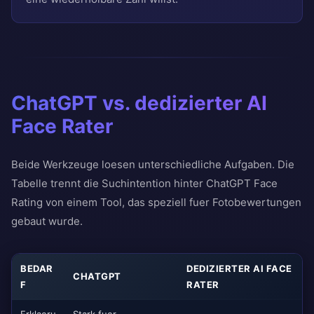
ChatGPT vs. dedizierter AI
Face Rater
Beide Werkzeuge loesen unterschiedliche Aufgaben. Die
Tabelle trennt die Suchintention hinter ChatGPT Face
Rating von einem Tool, das speziell fuer Fotobewertungen
gebaut wurde.
BEDAR
DEDIZIERTER AI FACE
CHATGPT
F
RATER