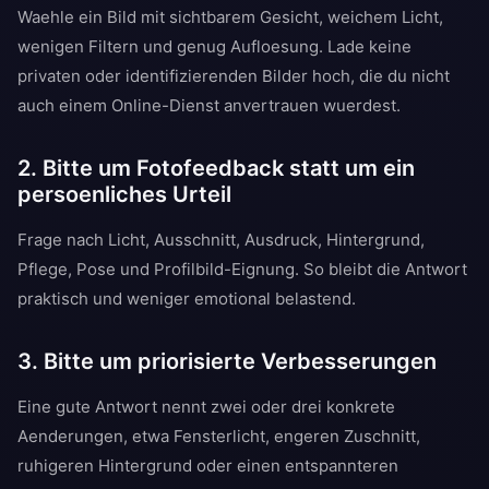
Waehle ein Bild mit sichtbarem Gesicht, weichem Licht,
wenigen Filtern und genug Aufloesung. Lade keine
privaten oder identifizierenden Bilder hoch, die du nicht
auch einem Online-Dienst anvertrauen wuerdest.
2. Bitte um Fotofeedback statt um ein
persoenliches Urteil
Frage nach Licht, Ausschnitt, Ausdruck, Hintergrund,
Pflege, Pose und Profilbild-Eignung. So bleibt die Antwort
praktisch und weniger emotional belastend.
3. Bitte um priorisierte Verbesserungen
Eine gute Antwort nennt zwei oder drei konkrete
Aenderungen, etwa Fensterlicht, engeren Zuschnitt,
ruhigeren Hintergrund oder einen entspannteren