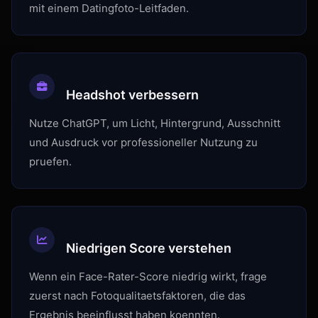
mit einem Datingfoto-Leitfaden.
Headshot verbessern
Nutze ChatGPT, um Licht, Hintergrund, Ausschnitt
und Ausdruck vor professioneller Nutzung zu
pruefen.
Niedrigen Score verstehen
Wenn ein Face-Rater-Score niedrig wirkt, frage
zuerst nach Fotoqualitaetsfaktoren, die das
Ergebnis beeinflusst haben koennten.