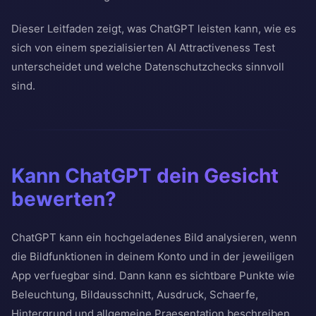
Dieser Leitfaden zeigt, was ChatGPT leisten kann, wie es
sich von einem spezialisierten AI Attractiveness Test
unterscheidet und welche Datenschutzchecks sinnvoll
sind.
Kann ChatGPT dein Gesicht
bewerten?
ChatGPT kann ein hochgeladenes Bild analysieren, wenn
die Bildfunktionen in deinem Konto und in der jeweiligen
App verfuegbar sind. Dann kann es sichtbare Punkte wie
Beleuchtung, Bildausschnitt, Ausdruck, Schaerfe,
Hintergrund und allgemeine Praesentation beschreiben.