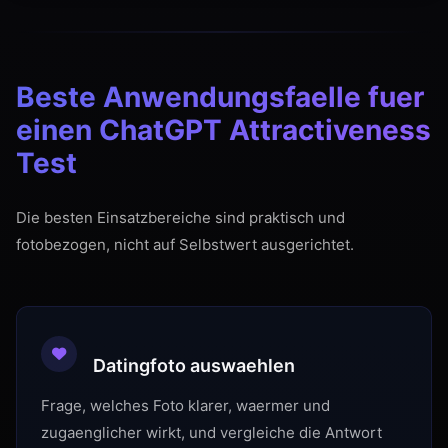
Beste Anwendungsfaelle fuer
einen ChatGPT Attractiveness
Test
Die besten Einsatzbereiche sind praktisch und
fotobezogen, nicht auf Selbstwert ausgerichtet.
Datingfoto auswaehlen
Frage, welches Foto klarer, waermer und
zugaenglicher wirkt, und vergleiche die Antwort