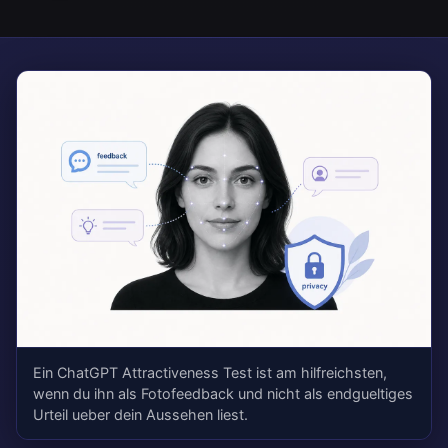
Ein ChatGPT Attractiveness Test ist am hilfreichsten,
wenn du ihn als Fotofeedback und nicht als endgueltiges
Urteil ueber dein Aussehen liest.