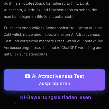
du ihn als Fotofeedback formulierst. Er hilft, Licht,
Ausschnitt, Ausdruck und Praesentation zu sehen, die
man beim eigenen Bild leicht uebersieht.
Er ist kein endgueltiges Schoenheitsurteil. Wenn du eine
Zahl willst, nutze einen spezialisierten AI Attractiveness
Test und vergleiche mehrere Fotos. Wenn du Kontext und
Verbesserungen brauchst, nutze ChatGPT vorsichtig und
mit Blick auf Datenschutz.
AI Attractiveness Test
ausprobieren
KI-Bewertungsleitfaden lesen