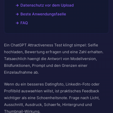
Datenschutz vor dem Upload
Beste Anwendungsfaelle
FAQ
Ein ChatGPT Attractiveness Test klingt simpel: Selfie
hochladen, Bewertung erfragen und eine Zahl erhalten.
Tatsaechlich haengt die Antwort von Modellversion,
Bildfunktionen, Prompt und den Grenzen einer
Einzelaufnahme ab.
Wenn du ein besseres Datingfoto, LinkedIn-Foto oder
Profilbild auswaehlen willst, ist praktisches Feedback
wichtiger als eine Schoenheitsnote. Frage nach Licht,
Ausschnitt, Ausdruck, Schaerfe, Hintergrund und
Thumbnail-Wirkung.