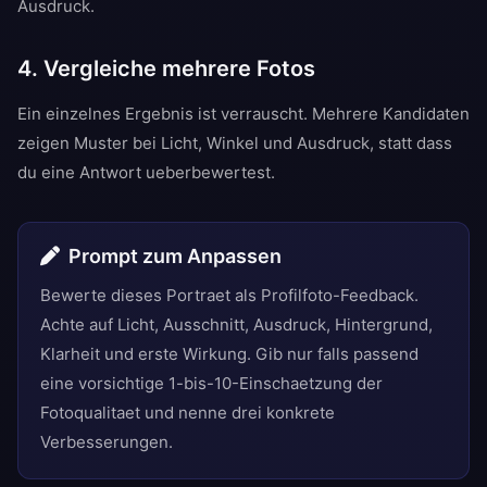
Ausdruck.
4. Vergleiche mehrere Fotos
Ein einzelnes Ergebnis ist verrauscht. Mehrere Kandidaten
zeigen Muster bei Licht, Winkel und Ausdruck, statt dass
du eine Antwort ueberbewertest.
Prompt zum Anpassen
Bewerte dieses Portraet als Profilfoto-Feedback.
Achte auf Licht, Ausschnitt, Ausdruck, Hintergrund,
Klarheit und erste Wirkung. Gib nur falls passend
eine vorsichtige 1-bis-10-Einschaetzung der
Fotoqualitaet und nenne drei konkrete
Verbesserungen.