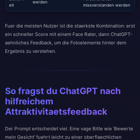
werden
eit
missverstanden werden
Fuer die meisten Nutzer ist die staerkste Kombination: erst
ein schneller Score mit einem Face Rater, dann ChatGPT-
aehnliches Feedback, um die Fotoelemente hinter dem
Ergebnis zu verstehen.
So fragst du ChatGPT nach
hilfreichem
Attraktivitaetsfeedback
Der Prompt entscheidet viel. Eine vage Bitte wie 'Bewerte
mein Gesicht' fuehrt leicht zu einer oberflaechlichen