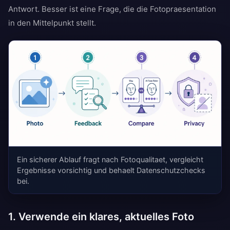
Antwort. Besser ist eine Frage, die die Fotopraesentation
in den Mittelpunkt stellt.
Ein sicherer Ablauf fragt nach Fotoqualitaet, vergleicht
Ergebnisse vorsichtig und behaelt Datenschutzchecks
bei.
1. Verwende ein klares, aktuelles Foto