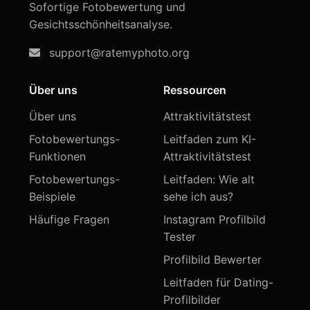
Sofortige Fotobewertung und
Gesichtsschönheitsanalyse.
support@ratemyphoto.org
Über uns
Ressourcen
Über uns
Attraktivitätstest
Fotobewertungs-
Leitfaden zum KI-
Funktionen
Attraktivitätstest
Fotobewertungs-
Leitfaden: Wie alt
Beispiele
sehe ich aus?
Häufige Fragen
Instagram Profilbild
Tester
Profilbild Bewerter
Leitfaden für Dating-
Profilbilder