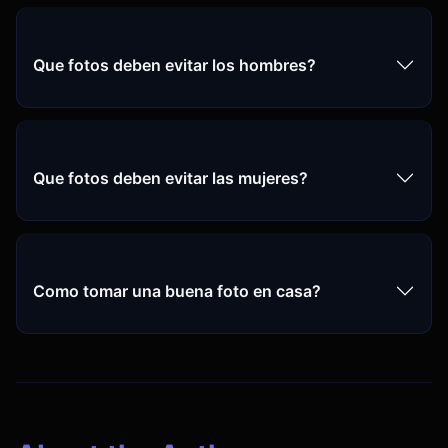
Que fotos deben evitar los hombres?
Que fotos deben evitar las mujeres?
Como tomar una buena foto en casa?