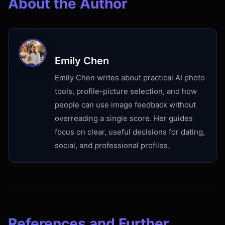
About the Author
Emily Chen
Emily Chen writes about practical AI photo
tools, profile-picture selection, and how
people can use image feedback without
overreading a single score. Her guides
focus on clear, useful decisions for dating,
social, and professional profiles.
References and Further