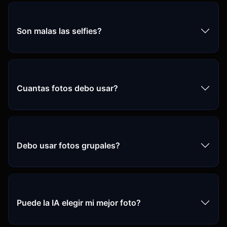
Son malas las selfies?
Cuantas fotos debo usar?
Debo usar fotos grupales?
Puede la IA elegir mi mejor foto?