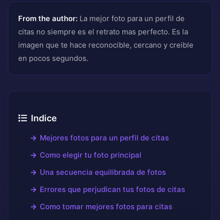
From the author:
La mejor foto para un perfil de
citas no siempre es el retrato mas perfecto. Es la
imagen que te hace reconocible, cercano y creible
en pocos segundos.
Indice
Mejores fotos para un perfil de citas
Como elegir tu foto principal
Una secuencia equilibrada de fotos
Errores que perjudican tus fotos de citas
Como tomar mejores fotos para citas