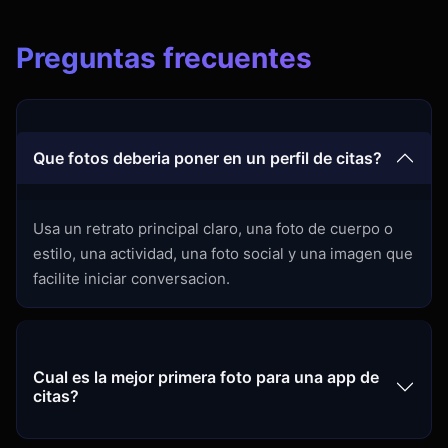
Preguntas frecuentes
Que fotos deberia poner en un perfil de citas?
Usa un retrato principal claro, una foto de cuerpo o
estilo, una actividad, una foto social y una imagen que
facilite iniciar conversacion.
Cual es la mejor primera foto para una app de
citas?