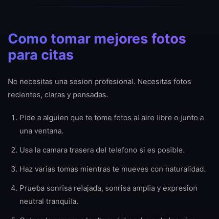
Como tomar mejores fotos
para citas
No necesitas una sesion profesional. Necesitas fotos
recientes, claras y pensadas.
Pide a alguien que te tome fotos al aire libre o junto a
una ventana.
Usa la camara trasera del telefono si es posible.
Haz varias tomas mientras te mueves con naturalidad.
Prueba sonrisa relajada, sonrisa amplia y expresion
neutral tranquila.