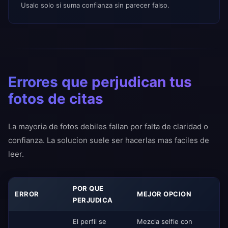
Usalo solo si suma confianza sin parecer falso.
Errores que perjudican tus
fotos de citas
La mayoria de fotos debiles fallan por falta de claridad o
confianza. La solucion suele ser hacerlas mas faciles de
leer.
POR QUE
ERROR
MEJOR OPCION
PERJUDICA
El perfil se
Mezcla selfie con