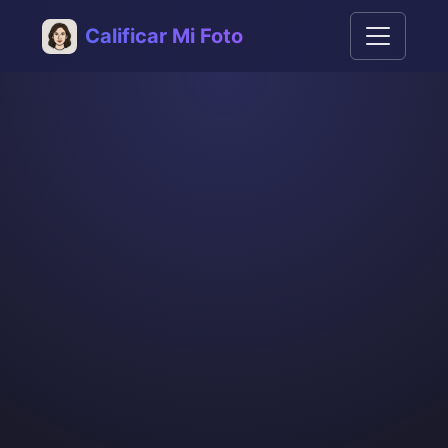
Calificar Mi Foto