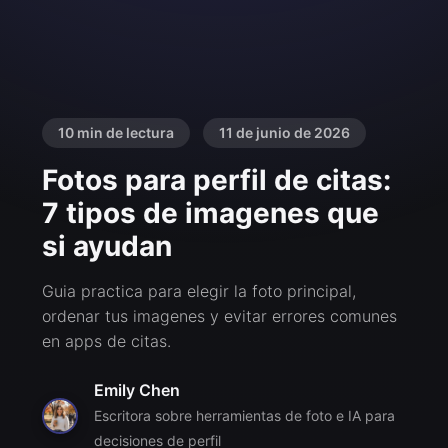
10 min de lectura
11 de junio de 2026
Fotos para perfil de citas:
7 tipos de imagenes que
si ayudan
Guia practica para elegir la foto principal,
ordenar tus imagenes y evitar errores comunes
en apps de citas.
Emily Chen
Escritora sobre herramientas de foto e IA para
decisiones de perfil