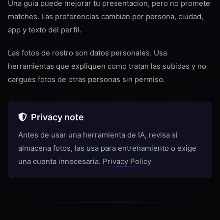
Una guia puede mejorar tu presentacion, pero no promete
matches. Las preferencias cambian por persona, ciudad,
app y texto del perfil.
Las fotos de rostro son datos personales. Usa
herramientas que expliquen como tratan las subidas y no
cargues fotos de otras personas sin permiso.
Privacy note
Antes de usar una herramienta de IA, revisa si
almacena fotos, las usa para entrenamiento o exige
una cuenta innecesaria.
Privacy Policy