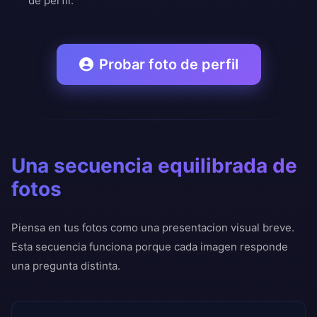
de perfil.
Probar foto de perfil
Una secuencia equilibrada de
fotos
Piensa en tus fotos como una presentacion visual breve.
Esta secuencia funciona porque cada imagen responde
una pregunta distinta.