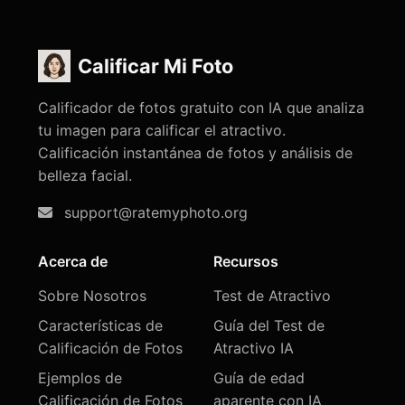
Calificar Mi Foto
Calificador de fotos gratuito con IA que analiza
tu imagen para calificar el atractivo.
Calificación instantánea de fotos y análisis de
belleza facial.
support@ratemyphoto.org
Acerca de
Recursos
Sobre Nosotros
Test de Atractivo
Características de
Guía del Test de
Calificación de Fotos
Atractivo IA
Ejemplos de
Guía de edad
Calificación de Fotos
aparente con IA