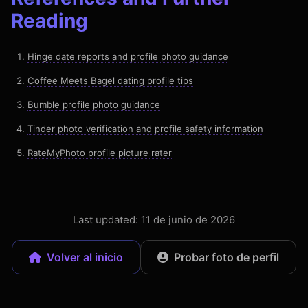
Reading
Hinge date reports and profile photo guidance
Coffee Meets Bagel dating profile tips
Bumble profile photo guidance
Tinder photo verification and profile safety information
RateMyPhoto profile picture rater
Last updated: 11 de junio de 2026
Volver al inicio
Probar foto de perfil