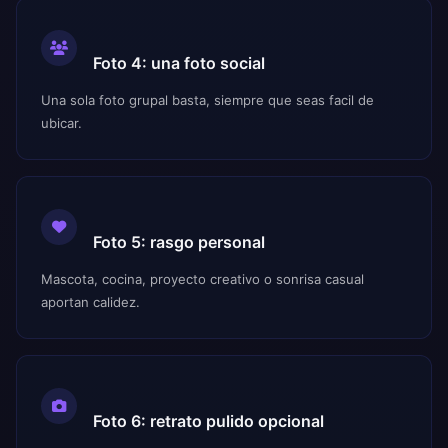
Foto 4: una foto social
Una sola foto grupal basta, siempre que seas facil de
ubicar.
Foto 5: rasgo personal
Mascota, cocina, proyecto creativo o sonrisa casual
aportan calidez.
Foto 6: retrato pulido opcional