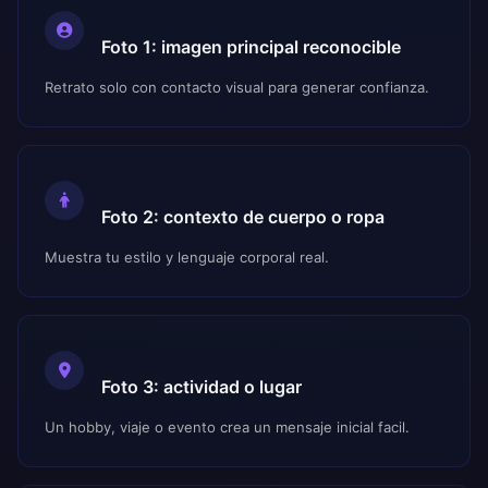
Foto 1: imagen principal reconocible
Retrato solo con contacto visual para generar confianza.
Foto 2: contexto de cuerpo o ropa
Muestra tu estilo y lenguaje corporal real.
Foto 3: actividad o lugar
Un hobby, viaje o evento crea un mensaje inicial facil.