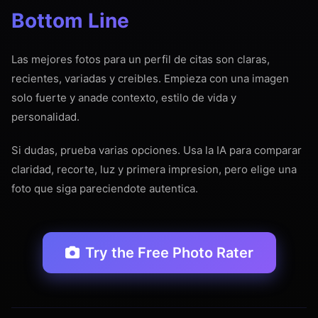
Bottom Line
Las mejores fotos para un perfil de citas son claras,
recientes, variadas y creibles. Empieza con una imagen
solo fuerte y anade contexto, estilo de vida y
personalidad.
Si dudas, prueba varias opciones. Usa la IA para comparar
claridad, recorte, luz y primera impresion, pero elige una
foto que siga pareciendote autentica.
Try the Free Photo Rater