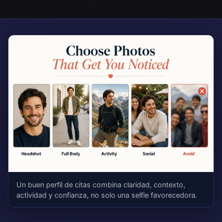
Un buen perfil de citas combina claridad, contexto,
actividad y confianza, no solo una selfie favorecedora.