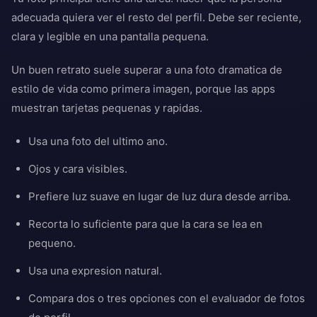
adecuada quiera ver el resto del perfil. Debe ser reciente,
clara y legible en una pantalla pequena.
Un buen retrato suele superar a una foto dramatica de
estilo de vida como primera imagen, porque las apps
muestran tarjetas pequenas y rapidas.
Usa una foto del ultimo ano.
Ojos y cara visibles.
Prefiere luz suave en lugar de luz dura desde arriba.
Recorta lo suficiente para que la cara se lea en
pequeno.
Usa una expresion natural.
Compara dos o tres opciones con el evaluador de fotos