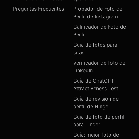
Preguntas Frecuentes
Probador de Foto de
Perfil de Instagram
Calificador de Foto de
Perfil
Guia de fotos para
citas
Verificador de foto de
LinkedIn
Guía de ChatGPT
Attractiveness Test
Guía de revisión de
perfil de Hinge
Guia de foto de perfil
para Tinder
Guía: mejor foto de