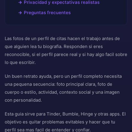
Privacidad y expectativas realistas
Preguntas frecuentes
Las fotos de un perfil de citas hacen el trabajo antes de
que alguien lea tu biografia. Responden si eres
reconocible, si el perfil parece real y si hay algo facil sobre
lo que escribir.
Un buen retrato ayuda, pero un perfil completo necesita
una pequena secuencia: foto principal clara, foto de
cuerpo o estilo, actividad, contexto social y una imagen
con personalidad.
Esta guia sirve para Tinder, Bumble, Hinge y otras apps. El
objetivo es quitar problemas evitables y hacer que tu
perfil sea mas facil de entender y confiar.